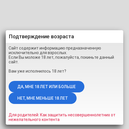
Подтверждение возраста
Сайт содержит информацию предназначенную
исключительно для взрослых.
Если Вы моложе 18 лет, пожалуйста, покиньте данный
сайт.
Вам уже исполнилось 18 лет?
Для родителей: Как защитить несовершеннолетних от
нежелательного контента