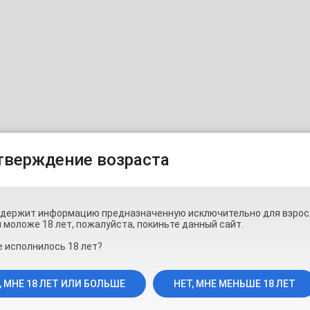
тверждение возраста
одержит информацию предназначенную исключительно для взрос
 моложе 18 лет, пожалуйста, покиньте данный сайт.
 исполнилось 18 лет?